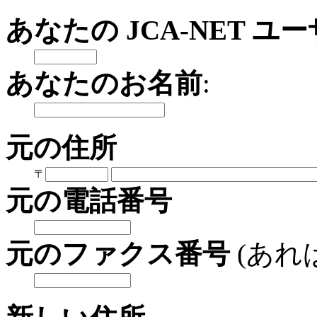
あなたの JCA-NET ユーザ
あなたのお名前
:
元の住所
〒
元の電話番号
元のファクス番号
(あれ