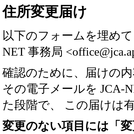
住所変更届け
以下のフォームを埋めて、
NET 事務局 <office@jca
確認のために、届けの内
その電子メールを JCA-
た段階で、 この届けは
変更のない項目には「変