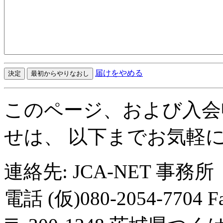
届けをやめる
このページ、および入会
せは、 以下までお気軽
連絡先: JCA-NET 事務所
電話 (仮)080-2054-7704 Fa